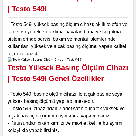
| Testo 549i
Testo 549i yüksek basınç ölçüm cihazı; akıllı telefon ve
tabletten yönetilerek klima-havalandırma ve soğutma
sistemlerinde servis, bakım ve montaj işlemlerinde
kullanılan, yüksek ve alçak basınç ölçümü yapan kaliteli
ölçüm cihazıdır.
Testo Yüksek Basınç Ölçüm Cihazı
| Testo 549i
Genel Özellikler
- Testo 549i basınç ölçüm cihazı ile alçak basınç veya
yüksek basınç ölçümü yapılabilmektedir.
- Testo 549i cihazından 2 adet satın alınarak yüksek ve
alçak basınç ölçümünü aynı anda yapabilirsiniz.
- Kutusundan çıkan kırmızı ve mavi etiket ile bu ayrımı
kolaylıkla yapabilirsiniz.