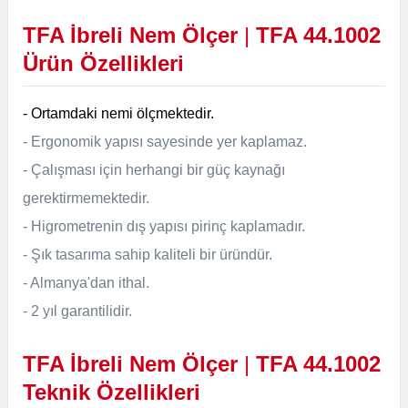
TFA İbreli Nem Ölçer
|
TFA 44.1002
Ürün Özellikleri
- Ortamdaki nemi ölçmektedir.
- Ergonomik yapısı sayesinde yer kaplamaz.
- Çalışması için herhangi bir güç kaynağı
gerektirmemektedir.
- Higrometrenin dış yapısı pirinç kaplamadır.
- Şık tasarıma sahip kaliteli bir üründür.
- Almanya'dan ithal.
- 2 yıl garantilidir.
TFA İbreli Nem Ölçer
|
TFA 44.1002
Teknik Özellikleri