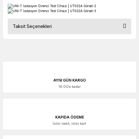
Taksit Seçenekleri
AYNI GÜN KARGO
16:00’a kadar
KAPIDA ÖDEME
İster nakit, ister kart