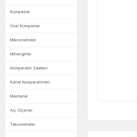
Kumpaslar
Özel Kumpaslar
Mikrometreler
Mihengirler
Komparatör Saatleri
Kanal Komparatörleri
Mastarlar
Açı Ölçerler
Takometreler