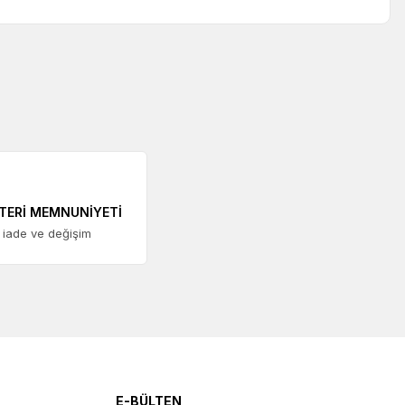
TERİ MEMNUNİYETİ
 iade ve değişim
E-BÜLTEN