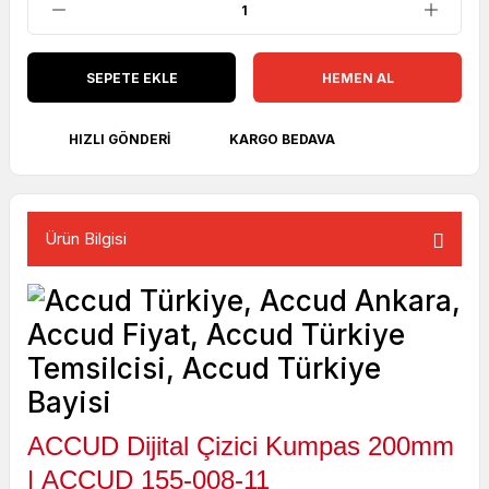
SEPETE EKLE
HEMEN AL
HIZLI GÖNDERI
KARGO BEDAVA
Ürün Bilgisi
ACCUD Dijital Çizici Kumpas 200mm
|
ACCUD 155-008-11