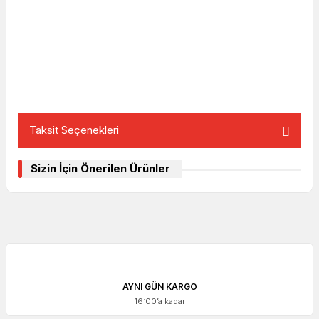
Taksit Seçenekleri
Sizin İçin Önerilen Ürünler
AYNI GÜN KARGO
16:00’a kadar