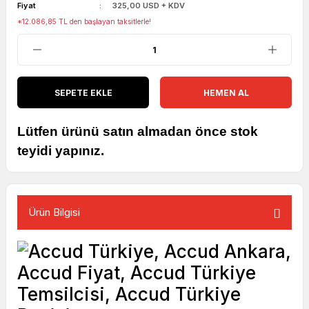
Fiyat
325,00 USD + KDV
*12.086,85 TL den başlayan taksitlerle!
SEPETE EKLE
HEMEN AL
Lütfen ürünü satın almadan önce stok
teyidi yapınız.
Ürün Bilgisi