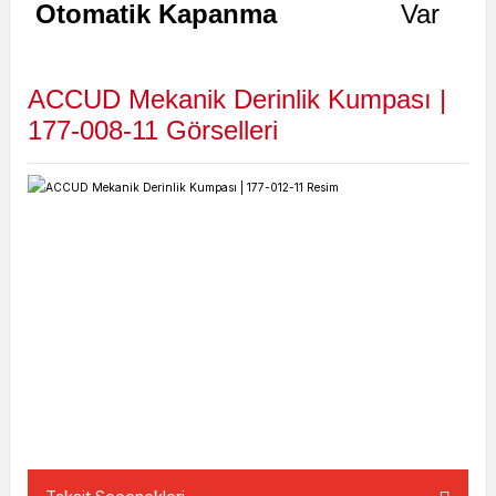
Otomatik Kapanma
Var
ACCUD Mekanik Derinlik Kumpası |
177-008-11
Görselleri