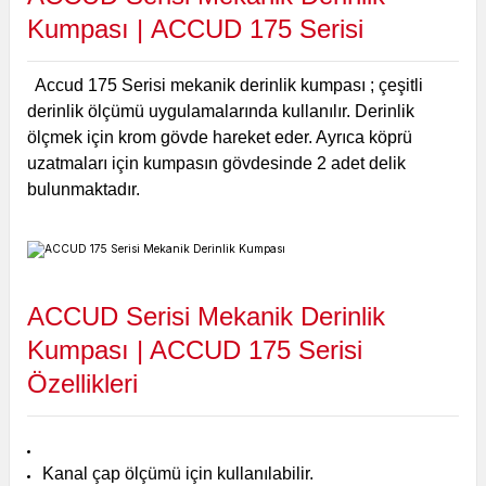
Kumpası |
ACCUD 175 Serisi
Accud 175 Serisi mekanik derinlik kumpası ; çeşitli
derinlik ölçümü uygulamalarında kullanılır. Derinlik
ölçmek için krom gövde hareket eder. Ayrıca köprü
uzatmaları için kumpasın gövdesinde 2 adet delik
bulunmaktadır.
ACCUD Serisi Mekanik Derinlik
Kumpası | ACCUD 175 Serisi
Özellikleri
Kanal çap ölçümü için kullanılabilir.