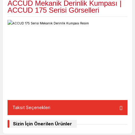
ACCUD Mekanik Derinlik Kumpası |
ACCUD 175 Serisi Görselleri
Taksit Seçenekleri
Sizin İçin Önerilen Ürünler