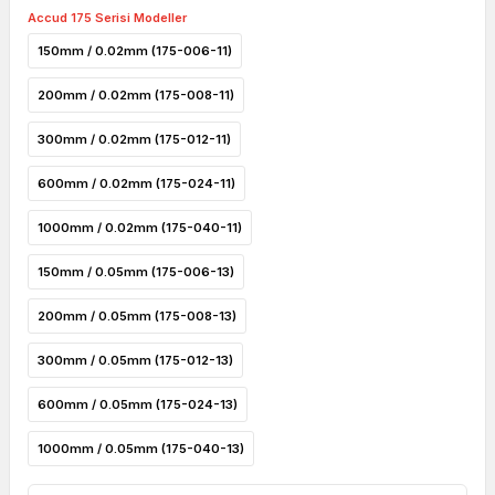
Accud 175 Serisi Modeller
150mm / 0.02mm (175-006-11)
200mm / 0.02mm (175-008-11)
300mm / 0.02mm (175-012-11)
600mm / 0.02mm (175-024-11)
1000mm / 0.02mm (175-040-11)
150mm / 0.05mm (175-006-13)
200mm / 0.05mm (175-008-13)
300mm / 0.05mm (175-012-13)
600mm / 0.05mm (175-024-13)
1000mm / 0.05mm (175-040-13)