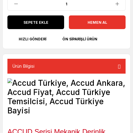
SEPETE EKLE
HEMEN AL
HIZLI GÖNDERI
ÖN SIPARIŞLI ÜRÜN
Ürün Bilgisi
ACCUD Serisi Mekanik Derinlik