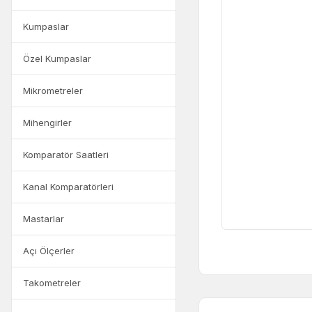
Kumpaslar
Özel Kumpaslar
Mikrometreler
Mihengirler
Komparatör Saatleri
Kanal Komparatörleri
Mastarlar
Açı Ölçerler
Takometreler